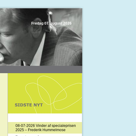
Fredag
07. august 2026
08-07-2026 Vinder af specialeprisen
2025 – Frederik Hummelmose