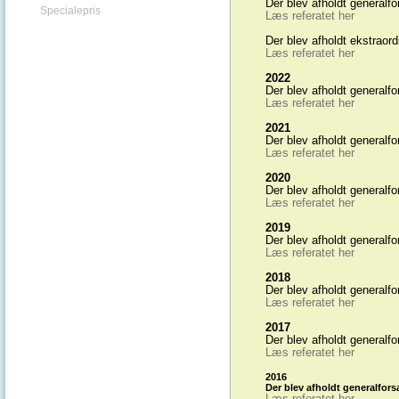
Der blev afholdt generalf
Specialepris
Læs referatet her
Der blev afholdt ekstraor
Læs referatet her
2022
Der blev afholdt generalf
Læs referatet her
2021
Der blev afholdt generalf
Læs referatet her
2020
Der blev afholdt generalf
Læs referatet her
2019
Der blev afholdt generalf
Læs referatet her
2018
Der blev afholdt generalfo
Læs referatet her
2017
Der blev afholdt generalfo
Læs referatet her
2016
Der blev afholdt generalforsa